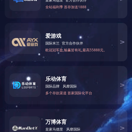
自治区领导到吴圩污
自治区领导到吴圩污水处
集团公司杨东董事长
根据党工委、管委会主要
精神，确保所辖范围内10
集团公司杨东董事长
根据党工委、管委会主要
精神，确保所辖范围内10
南宁市副市长魏凤君
10月27日下午，南宁市
地了解项目进展情况，协