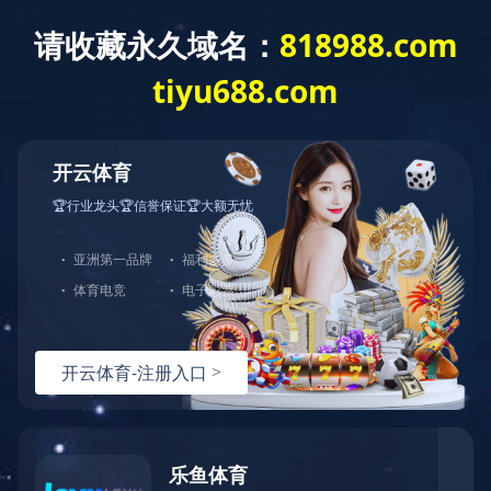
乐鱼平台
您好，欢迎访问南宁五象经开产业投资集团有限责任公司官方网
南宁五象经开
HOME
INTRODUCTION
乐鱼平台-乐鱼(中国)一站式服务平台
集团概况
HRM
CONTACT
人力资源
信访举报
当前位置：乐鱼平台 -> 
乐鱼平台